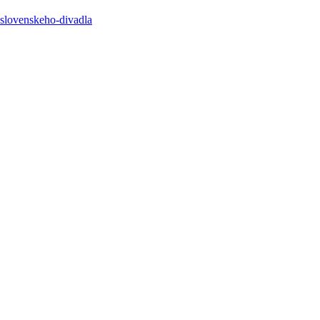
-slovenskeho-divadla