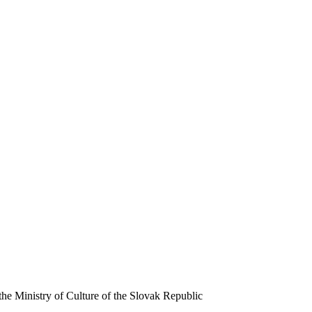
 the Ministry of Culture of the Slovak Republic