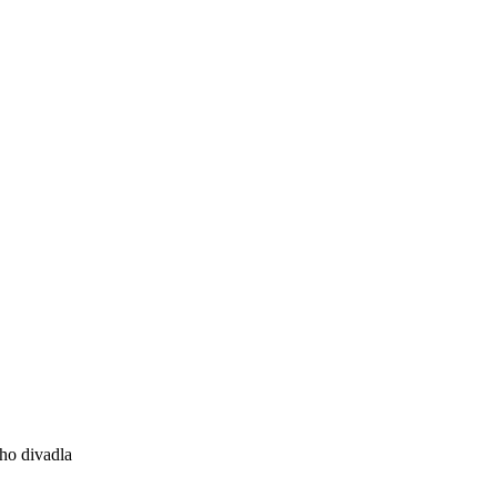
ho divadla