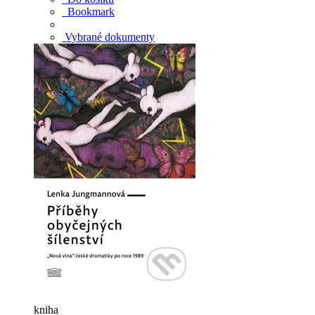
Bookmark
Vybrané dokumenty
kniha