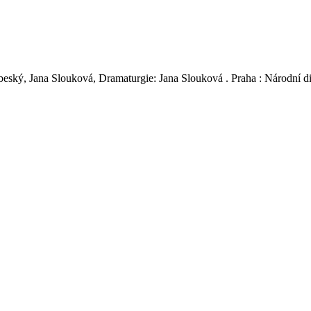
beský, Jana Slouková, Dramaturgie: Jana Slouková . Praha : Národní d