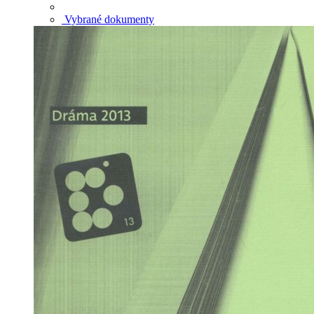
Vybrané dokumenty