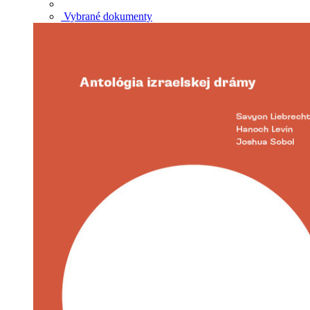
Vybrané dokumenty