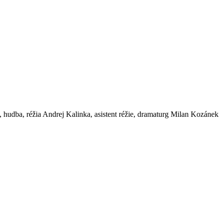
 hudba, réžia Andrej Kalinka, asistent réžie, dramaturg Milan Kozánek 