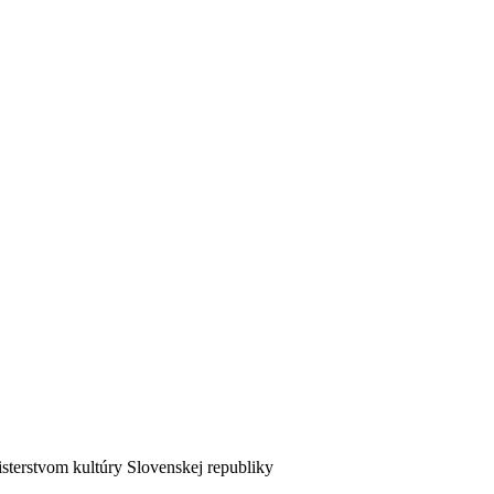
sterstvom kultúry Slovenskej republiky