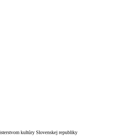
sterstvom kultúry Slovenskej republiky