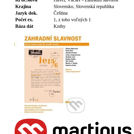
Krajina
Slovensko, Slovenská republika
Jazyk dok.
Čeština
Počet ex.
1, z toho voľných 1
Báza dát
Knihy