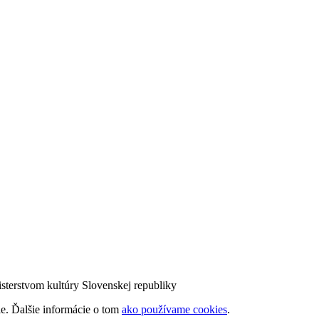
sterstvom kultúry Slovenskej republiky
ie. Ďalšie informácie o tom
ako používame cookies
.