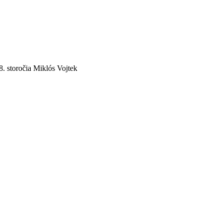
8. storočia Miklós Vojtek