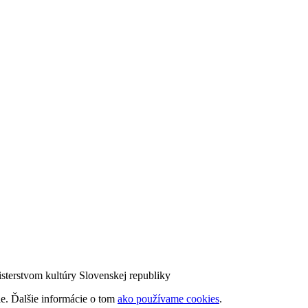
sterstvom kultúry Slovenskej republiky
ie. Ďalšie informácie o tom
ako používame cookies
.