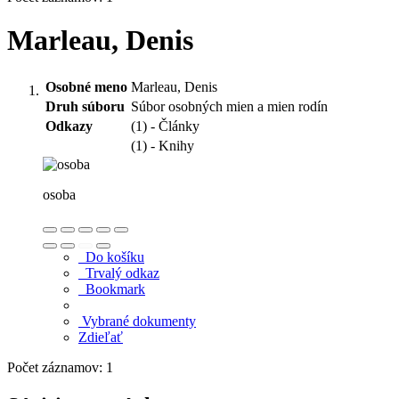
Marleau, Denis
Osobné meno
Marleau, Denis
Druh súboru
Súbor osobných mien a mien rodín
Odkazy
(1) - Články
(1) - Knihy
osoba
Do košíku
Trvalý odkaz
Bookmark
Vybrané dokumenty
Zdieľať
Počet záznamov: 1