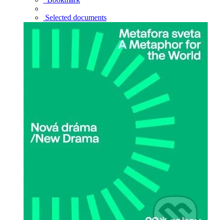
Selected documents