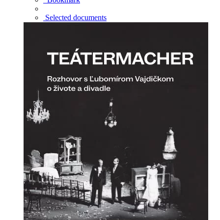
Selected documents