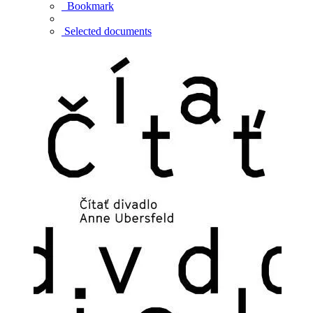
Bookmark
Selected documents