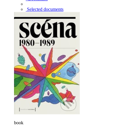
Selected documents
book