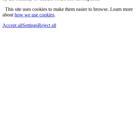
This site uses cookies to make them easier to browse. Learn more
about
how we use cookies
.
Accept all
Settings
Reject all