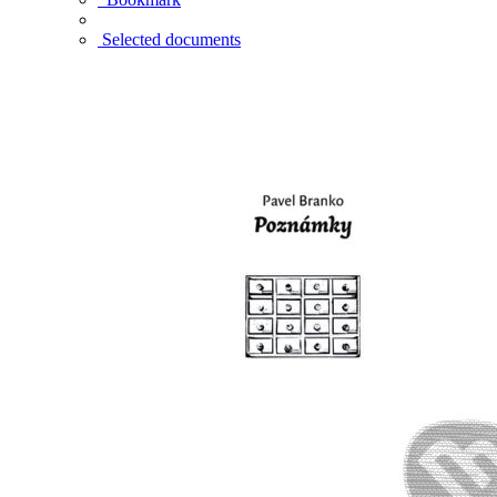
Selected documents