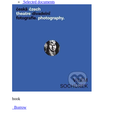
Selected documents
book
Borrow